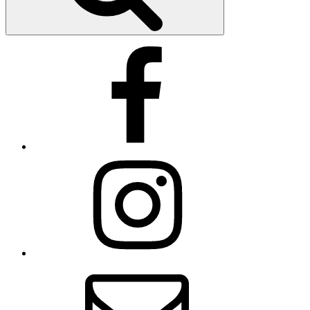
Facebook
Instagram
Email