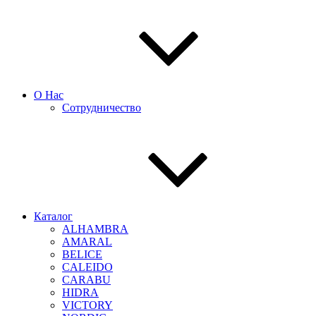
О Нас
Сотрудничество
Каталог
ALHAMBRA
AMARAL
BELICE
CALEIDO
CARABU
HIDRA
VICTORY