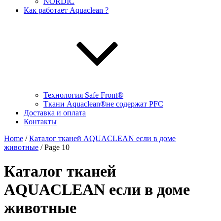
NORDIC
Как работает Aquaclean ?
Технология Safe Front®
Ткани Aquaclean®не содержат PFC
Доставка и оплата
Контакты
Home
/
Каталог тканей AQUACLEAN если в доме
животные
/ Page 10
Каталог тканей
AQUACLEAN если в доме
животные