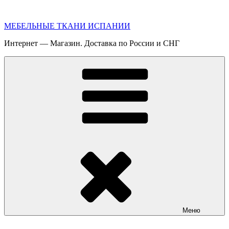
Перейти
к
МЕБЕЛЬНЫЕ ТКАНИ ИСПАНИИ
содержимому
Интернет — Магазин. Доставка по России и СНГ
Меню