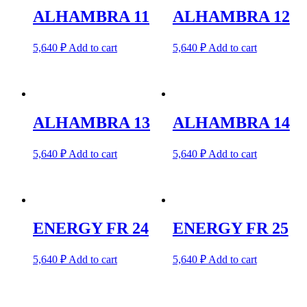
ALHAMBRA 11
ALHAMBRA 12
5,640
₽
Add to cart
5,640
₽
Add to cart
ALHAMBRA 13
ALHAMBRA 14
5,640
₽
Add to cart
5,640
₽
Add to cart
ENERGY FR 24
ENERGY FR 25
5,640
₽
Add to cart
5,640
₽
Add to cart