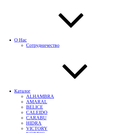
О Нас
Сотрудничество
Каталог
ALHAMBRA
AMARAL
BELICE
CALEIDO
CARABU
HIDRA
VICTORY