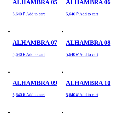
ALHAMBRA 05
ALHAMBRA 06
5,640
₽
Add to cart
5,640
₽
Add to cart
ALHAMBRA 07
ALHAMBRA 08
5,640
₽
Add to cart
5,640
₽
Add to cart
ALHAMBRA 09
ALHAMBRA 10
5,640
₽
Add to cart
5,640
₽
Add to cart