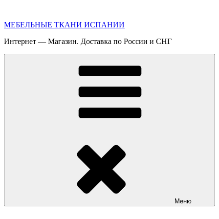
Перейти
к
МЕБЕЛЬНЫЕ ТКАНИ ИСПАНИИ
содержимому
Интернет — Магазин. Доставка по России и СНГ
Меню