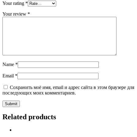
Your rating
*
Your review
*
Name
*
Email
*
Сохранить моё имя, email и адрес сайта в этом браузере для
последующих моих комментариев.
Related products