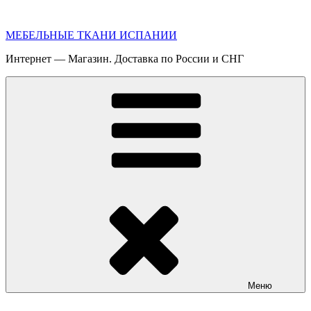
Перейти
к
МЕБЕЛЬНЫЕ ТКАНИ ИСПАНИИ
содержимому
Интернет — Магазин. Доставка по России и СНГ
Меню