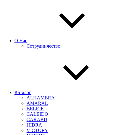
О Нас
Сотрудничество
Каталог
ALHAMBRA
AMARAL
BELICE
CALEIDO
CARABU
HIDRA
VICTORY