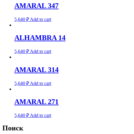
AMARAL 347
5,640
₽
Add to cart
ALHAMBRA 14
5,640
₽
Add to cart
AMARAL 314
5,640
₽
Add to cart
AMARAL 271
5,640
₽
Add to cart
Поиск