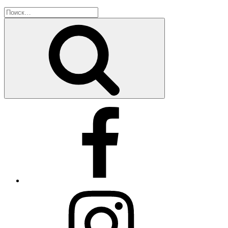
Искать:
Поиск
Facebook
Instagram