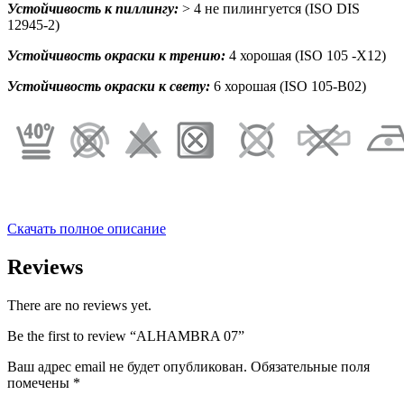
Устойчивость к пиллингу:
> 4 не пилингуется (ISO DIS
12945-2)
Устойчивость окраски к трению:
4 хорошая (ISO 105 -X12)
Устойчивость окраски к свету:
6 хорошая (ISO 105-B02)
Скачать полное описание
Reviews
There are no reviews yet.
Be the first to review “ALHAMBRA 07”
Ваш адрес email не будет опубликован.
Обязательные поля
помечены
*