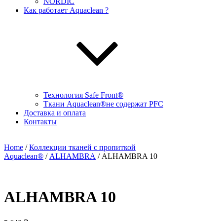
NORDIC
Как работает Aquaclean ?
Технология Safe Front®
Ткани Aquaclean®не содержат PFC
Доставка и оплата
Контакты
Home
/
Коллекции тканей с пропиткой
Aquaclean®
/
ALHAMBRA
/ ALHAMBRA 10
ALHAMBRA 10