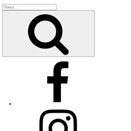
Искать:
Поиск
Facebook
Instagram