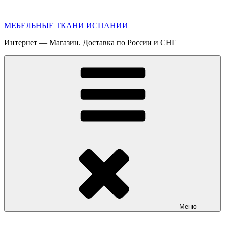
Перейти
к
МЕБЕЛЬНЫЕ ТКАНИ ИСПАНИИ
содержимому
Интернет — Магазин. Доставка по России и СНГ
Меню