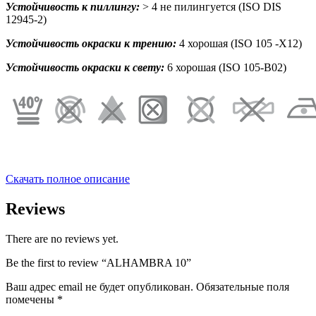
Устойчивость к пиллингу:
> 4 не пилингуется (ISO DIS
12945-2)
Устойчивость окраски к трению:
4 хорошая (ISO 105 -X12)
Устойчивость окраски к свету:
6 хорошая (ISO 105-B02)
Скачать полное описание
Reviews
There are no reviews yet.
Be the first to review “ALHAMBRA 10”
Ваш адрес email не будет опубликован.
Обязательные поля
помечены
*