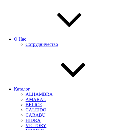
О Нас
Сотрудничество
Каталог
ALHAMBRA
AMARAL
BELICE
CALEIDO
CARABU
HIDRA
VICTORY