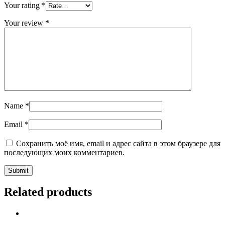
Your rating
*
Your review
*
Name
*
Email
*
Сохранить моё имя, email и адрес сайта в этом браузере для
последующих моих комментариев.
Related products