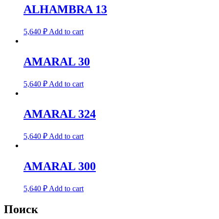
ALHAMBRA 13
5,640
₽
Add to cart
AMARAL 30
5,640
₽
Add to cart
AMARAL 324
5,640
₽
Add to cart
AMARAL 300
5,640
₽
Add to cart
Поиск