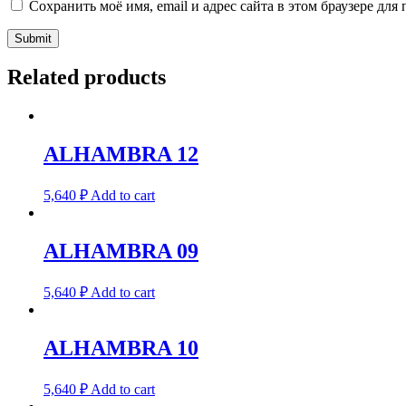
Сохранить моё имя, email и адрес сайта в этом браузере д
Related products
ALHAMBRA 12
5,640
₽
Add to cart
ALHAMBRA 09
5,640
₽
Add to cart
ALHAMBRA 10
5,640
₽
Add to cart