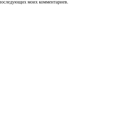
ля последующих моих комментариев.