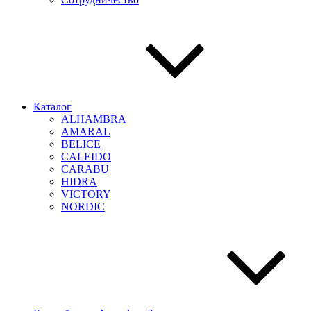
Каталог
ALHAMBRA
AMARAL
BELICE
CALEIDO
CARABU
HIDRA
VICTORY
NORDIC