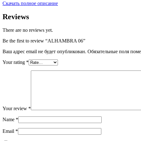
Скачать полное описание
Reviews
There are no reviews yet.
Be the first to review “ALHAMBRA 06”
Ваш адрес email не будет опубликован.
Обязательные поля пом
Your rating
*
Your review
*
Name
*
Email
*