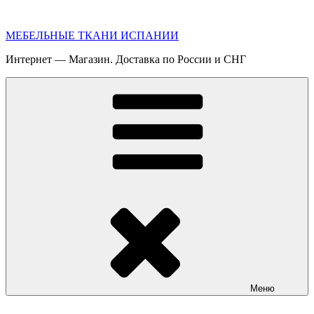
Перейти
к
МЕБЕЛЬНЫЕ ТКАНИ ИСПАНИИ
содержимому
Интернет — Магазин. Доставка по России и СНГ
Меню