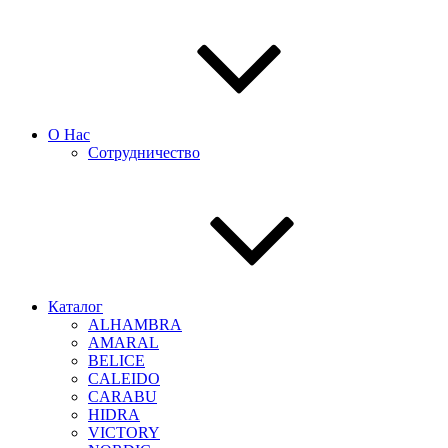
О Нас
Сотрудничество
Каталог
ALHAMBRA
AMARAL
BELICE
CALEIDO
CARABU
HIDRA
VICTORY