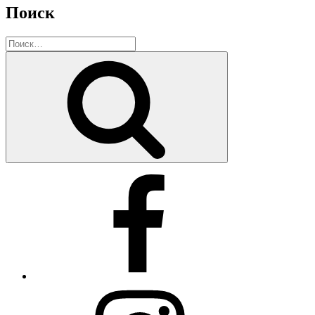
Поиск
Искать:
Поиск
Facebook
Instagram