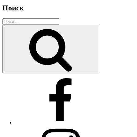
Поиск
Искать:
Поиск
Facebook
Instagram