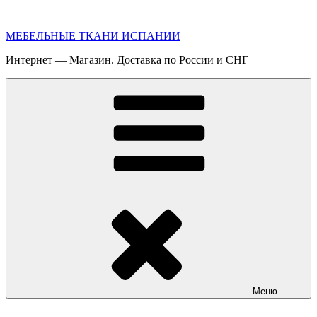
Перейти
к
МЕБЕЛЬНЫЕ ТКАНИ ИСПАНИИ
содержимому
Интернет — Магазин. Доставка по России и СНГ
Меню