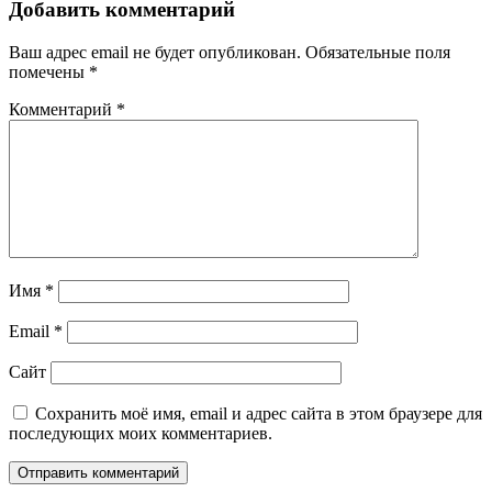
Добавить комментарий
Ваш адрес email не будет опубликован.
Обязательные поля
помечены
*
Комментарий
*
Имя
*
Email
*
Сайт
Сохранить моё имя, email и адрес сайта в этом браузере для
последующих моих комментариев.