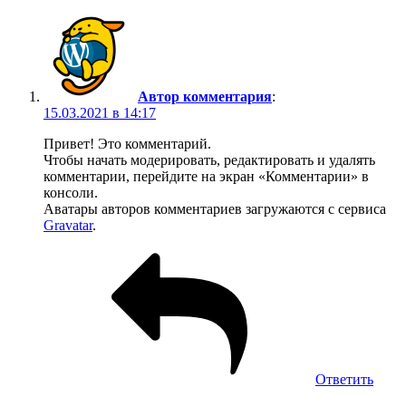
Автор комментария
:
15.03.2021 в 14:17
Привет! Это комментарий.
Чтобы начать модерировать, редактировать и удалять
комментарии, перейдите на экран «Комментарии» в
консоли.
Аватары авторов комментариев загружаются с сервиса
Gravatar
.
Ответить