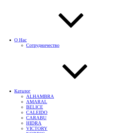
О Нас
Сотрудничество
Каталог
ALHAMBRA
AMARAL
BELICE
CALEIDO
CARABU
HIDRA
VICTORY