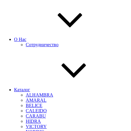
О Нас
Сотрудничество
Каталог
ALHAMBRA
AMARAL
BELICE
CALEIDO
CARABU
HIDRA
VICTORY