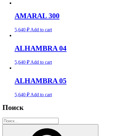
AMARAL 300
5,640
₽
Add to cart
ALHAMBRA 04
5,640
₽
Add to cart
ALHAMBRA 05
5,640
₽
Add to cart
Поиск
Искать:
Поиск