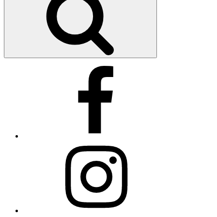
Facebook
Instagram