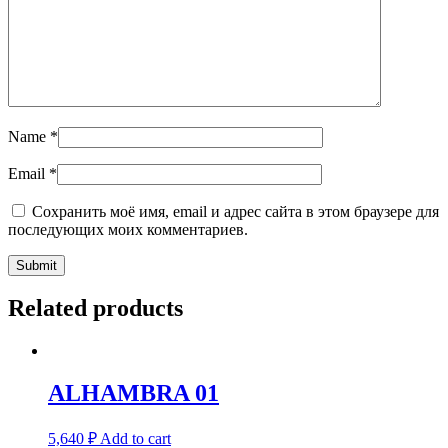
Name
*
Email
*
Сохранить моё имя, email и адрес сайта в этом браузере для
последующих моих комментариев.
Related products
ALHAMBRA 01
5,640
₽
Add to cart