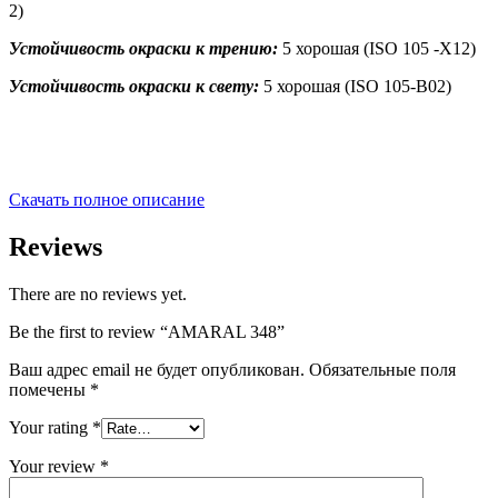
2)
Устойчивость окраски к трению:
5 хорошая (ISO 105 -X12)
Устойчивость окраски к свету:
5 хорошая (ISO 105-B02)
Скачать полное описание
Reviews
There are no reviews yet.
Be the first to review “AMARAL 348”
Ваш адрес email не будет опубликован.
Обязательные поля
помечены
*
Your rating
*
Your review
*