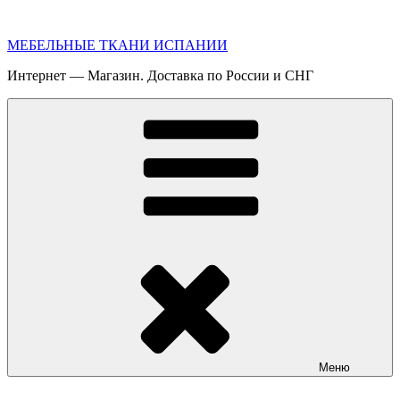
Перейти
к
МЕБЕЛЬНЫЕ ТКАНИ ИСПАНИИ
содержимому
Интернет — Магазин. Доставка по России и СНГ
Меню