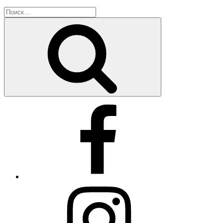
Искать:
Поиск
Facebook
Instagram