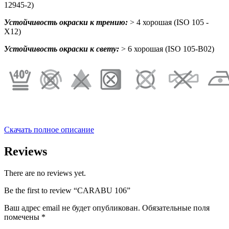
12945-2)
Устойчивость окраски к трению:
> 4 хорошая (ISO 105 -
X12)
Устойчивость окраски к свету:
> 6 хорошая (ISO 105-B02)
Скачать полное описание
Reviews
There are no reviews yet.
Be the first to review “CARABU 106”
Ваш адрес email не будет опубликован.
Обязательные поля
помечены
*