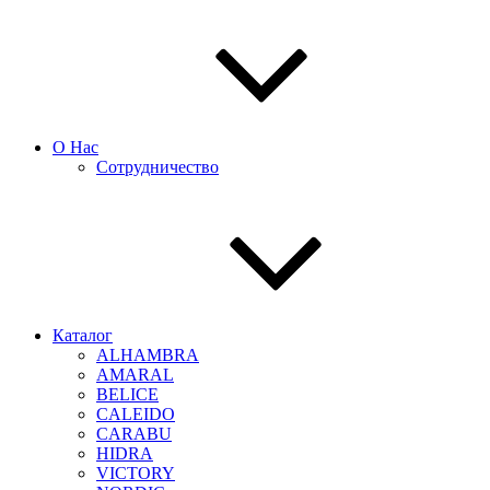
О Нас
Сотрудничество
Каталог
ALHAMBRA
AMARAL
BELICE
CALEIDO
CARABU
HIDRA
VICTORY