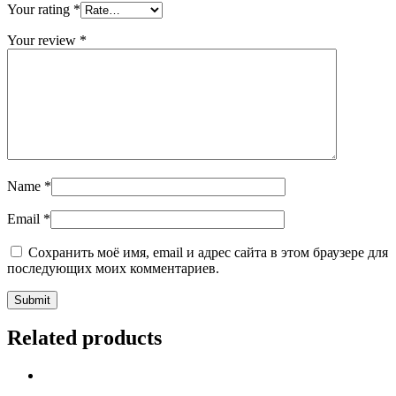
Your rating
*
Your review
*
Name
*
Email
*
Сохранить моё имя, email и адрес сайта в этом браузере для
последующих моих комментариев.
Related products