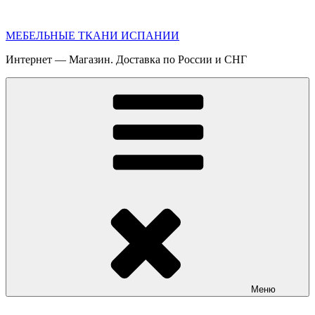
Перейти
к
МЕБЕЛЬНЫЕ ТКАНИ ИСПАНИИ
содержимому
Интернет — Магазин. Доставка по России и СНГ
Меню