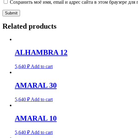
Сохранить моё имя, email и адрес сайта в этом браузере д
Related products
ALHAMBRA 12
5,640
₽
Add to cart
AMARAL 30
5,640
₽
Add to cart
AMARAL 10
5,640
₽
Add to cart