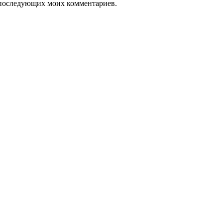
ля последующих моих комментариев.