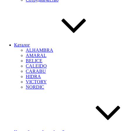
Каталог
ALHAMBRA
AMARAL
BELICE
CALEIDO
CARABU
HIDRA
VICTORY
NORDIC