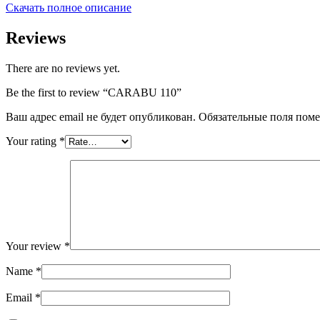
Скачать полное описание
Reviews
There are no reviews yet.
Be the first to review “CARABU 110”
Ваш адрес email не будет опубликован.
Обязательные поля пом
Your rating
*
Your review
*
Name
*
Email
*