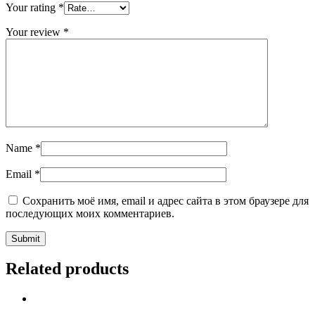
Your rating
*
Your review
*
Name
*
Email
*
Сохранить моё имя, email и адрес сайта в этом браузере для
последующих моих комментариев.
Related products