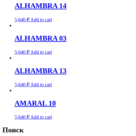
ALHAMBRA 14
5,640
₽
Add to cart
ALHAMBRA 03
5,640
₽
Add to cart
ALHAMBRA 13
5,640
₽
Add to cart
AMARAL 10
5,640
₽
Add to cart
Поиск