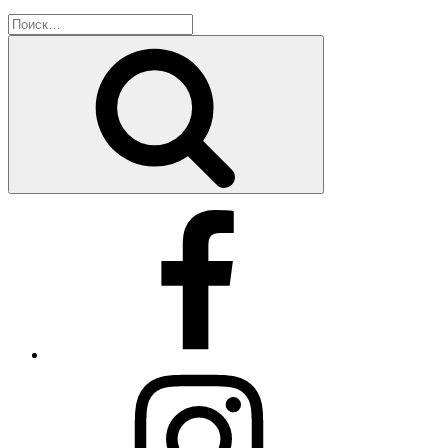
Искать:
Поиск
Facebook
Instagram