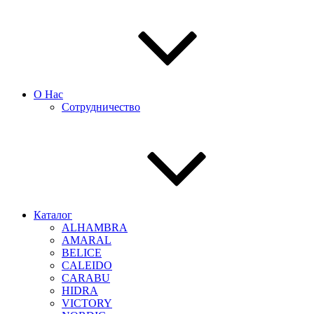
О Нас
Сотрудничество
Каталог
ALHAMBRA
AMARAL
BELICE
CALEIDO
CARABU
HIDRA
VICTORY