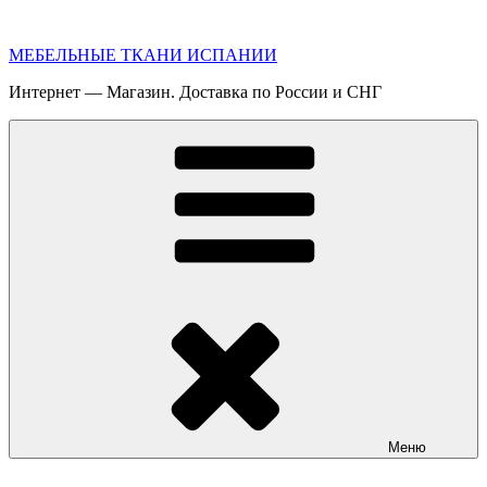
Перейти
к
МЕБЕЛЬНЫЕ ТКАНИ ИСПАНИИ
содержимому
Интернет — Магазин. Доставка по России и СНГ
Меню