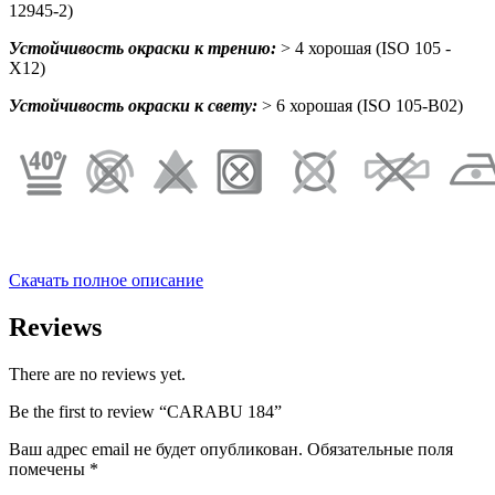
12945-2)
Устойчивость окраски к трению:
> 4 хорошая (ISO 105 -
X12)
Устойчивость окраски к свету:
> 6 хорошая (ISO 105-B02)
Скачать полное описание
Reviews
There are no reviews yet.
Be the first to review “CARABU 184”
Ваш адрес email не будет опубликован.
Обязательные поля
помечены
*