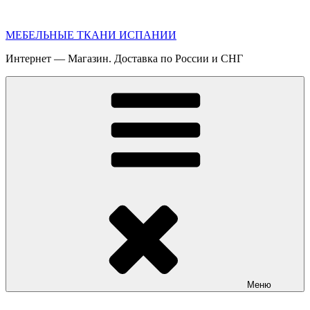
Перейти
к
МЕБЕЛЬНЫЕ ТКАНИ ИСПАНИИ
содержимому
Интернет — Магазин. Доставка по России и СНГ
Меню