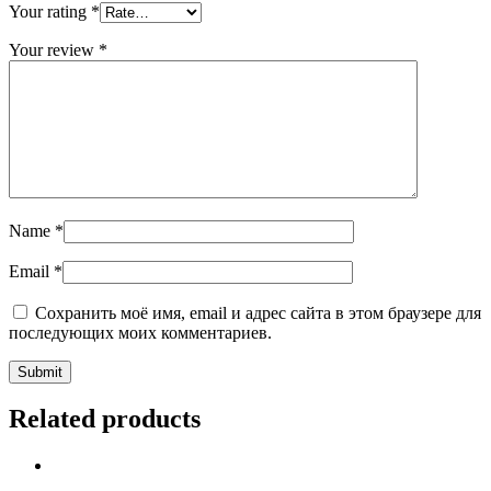
Your rating
*
Your review
*
Name
*
Email
*
Сохранить моё имя, email и адрес сайта в этом браузере для
последующих моих комментариев.
Related products