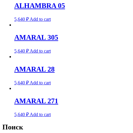
ALHAMBRA 05
5,640
₽
Add to cart
AMARAL 305
5,640
₽
Add to cart
AMARAL 28
5,640
₽
Add to cart
AMARAL 271
5,640
₽
Add to cart
Поиск