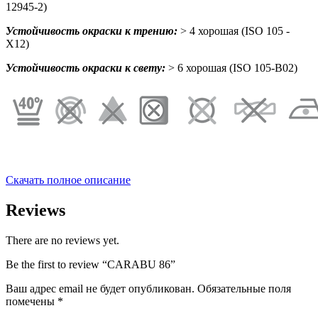
12945-2)
Устойчивость окраски к трению:
> 4 хорошая (ISO 105 -
X12)
Устойчивость окраски к свету:
> 6 хорошая (ISO 105-B02)
Скачать полное описание
Reviews
There are no reviews yet.
Be the first to review “CARABU 86”
Ваш адрес email не будет опубликован.
Обязательные поля
помечены
*