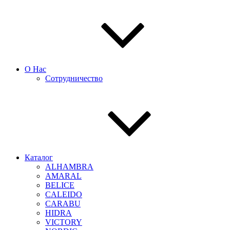
О Нас
Сотрудничество
Каталог
ALHAMBRA
AMARAL
BELICE
CALEIDO
CARABU
HIDRA
VICTORY