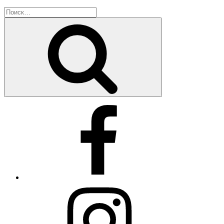
Искать:
Поиск
Facebook
Instagram