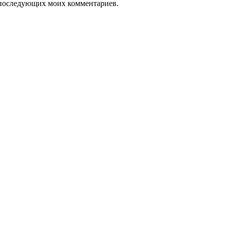
ля последующих моих комментариев.