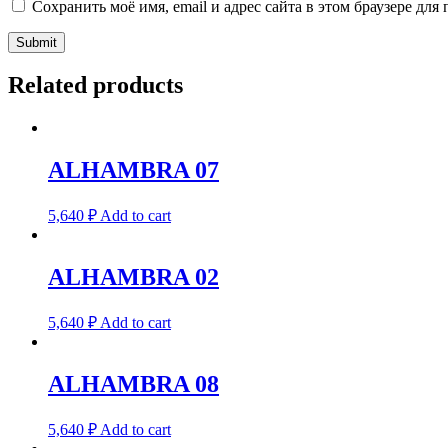
Сохранить моё имя, email и адрес сайта в этом браузере д
Related products
ALHAMBRA 07
5,640
₽
Add to cart
ALHAMBRA 02
5,640
₽
Add to cart
ALHAMBRA 08
5,640
₽
Add to cart