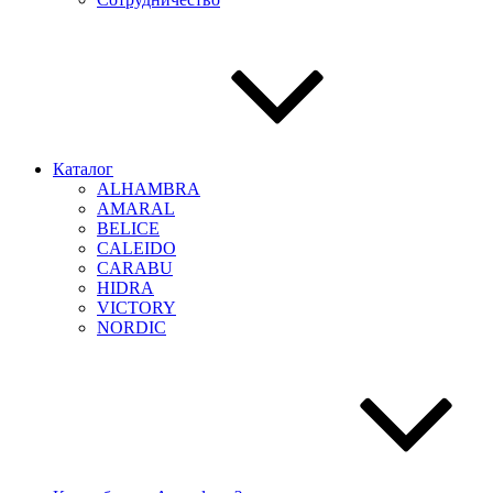
Каталог
ALHAMBRA
AMARAL
BELICE
CALEIDO
CARABU
HIDRA
VICTORY
NORDIC