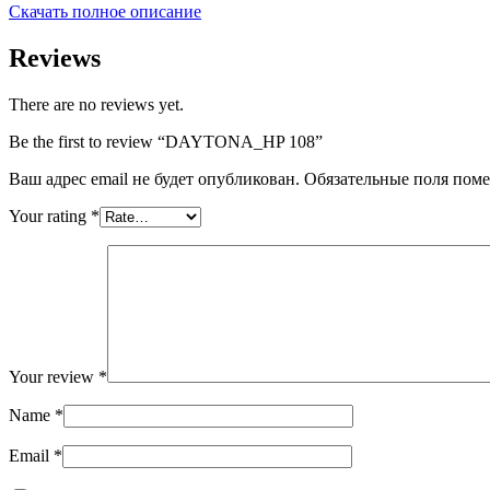
Скачать полное описание
Reviews
There are no reviews yet.
Be the first to review “DAYTONA_HP 108”
Ваш адрес email не будет опубликован.
Обязательные поля пом
Your rating
*
Your review
*
Name
*
Email
*