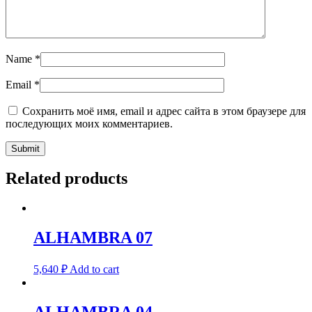
Name
*
Email
*
Сохранить моё имя, email и адрес сайта в этом браузере для
последующих моих комментариев.
Related products
ALHAMBRA 07
5,640
₽
Add to cart