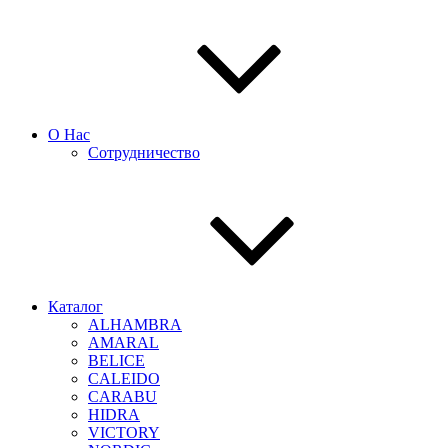
О Нас
Сотрудничество
Каталог
ALHAMBRA
AMARAL
BELICE
CALEIDO
CARABU
HIDRA
VICTORY