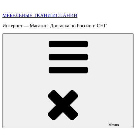
Перейти
к
МЕБЕЛЬНЫЕ ТКАНИ ИСПАНИИ
содержимому
Интернет — Магазин. Доставка по России и СНГ
Меню