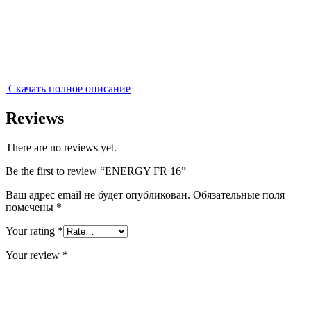
Скачать полное описание
Reviews
There are no reviews yet.
Be the first to review “ENERGY FR 16”
Ваш адрес email не будет опубликован.
Обязательные поля
помечены
*
Your rating
*
Your review
*