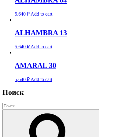
ALHAMBRA 04
5,640
₽
Add to cart
ALHAMBRA 13
5,640
₽
Add to cart
AMARAL 30
5,640
₽
Add to cart
Поиск
Искать:
Поиск