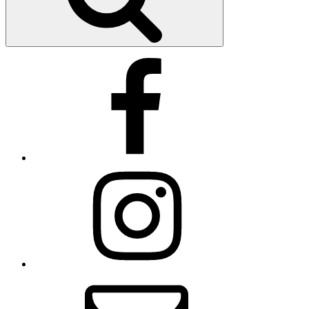
Facebook
Instagram
Email