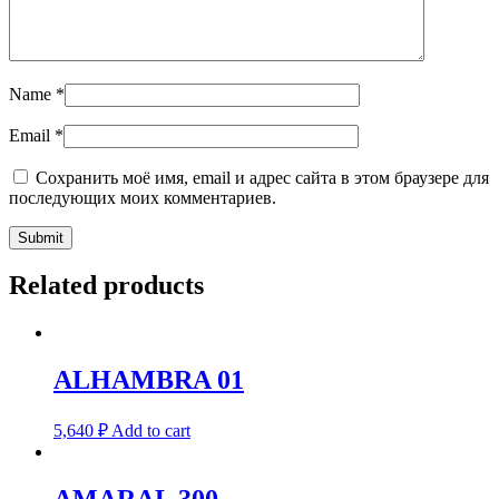
Name
*
Email
*
Сохранить моё имя, email и адрес сайта в этом браузере для
последующих моих комментариев.
Related products
ALHAMBRA 01
5,640
₽
Add to cart