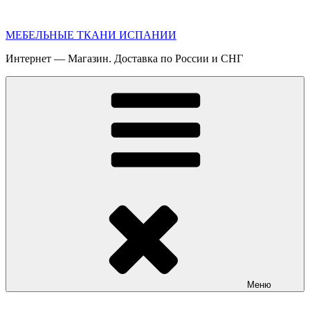
Перейти
к
МЕБЕЛЬНЫЕ ТКАНИ ИСПАНИИ
содержимому
Интернет — Магазин. Доставка по России и СНГ
Меню