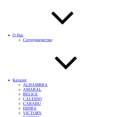
О Нас
Сотрудничество
Каталог
ALHAMBRA
AMARAL
BELICE
CALEIDO
CARABU
HIDRA
VICTORY