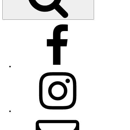
Facebook
Instagram
Email