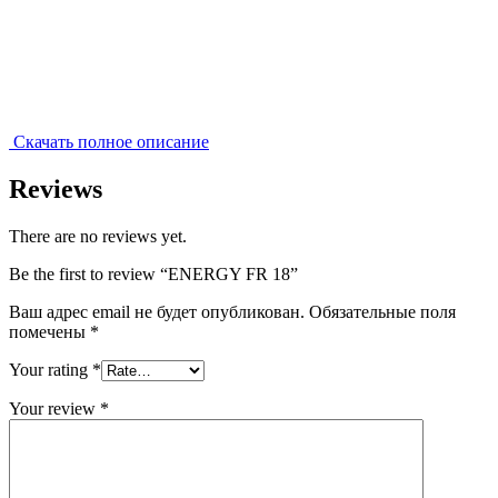
Скачать полное описание
Reviews
There are no reviews yet.
Be the first to review “ENERGY FR 18”
Ваш адрес email не будет опубликован.
Обязательные поля
помечены
*
Your rating
*
Your review
*