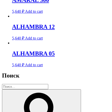
AMARAL 300
5,640
₽
Add to cart
ALHAMBRA 12
5,640
₽
Add to cart
ALHAMBRA 05
5,640
₽
Add to cart
Поиск
Искать:
Поиск