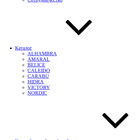
Каталог
ALHAMBRA
AMARAL
BELICE
CALEIDO
CARABU
HIDRA
VICTORY
NORDIC