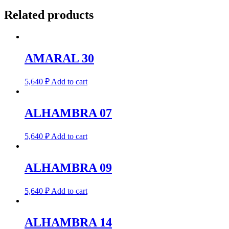
Related products
AMARAL 30
5,640
₽
Add to cart
ALHAMBRA 07
5,640
₽
Add to cart
ALHAMBRA 09
5,640
₽
Add to cart
ALHAMBRA 14