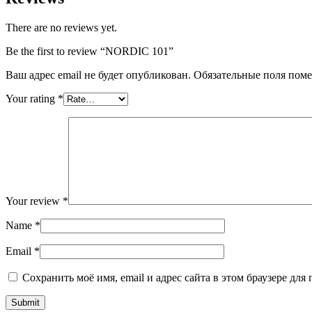
There are no reviews yet.
Be the first to review “NORDIC 101”
Ваш адрес email не будет опубликован.
Обязательные поля пом
Your rating
*
Your review
*
Name
*
Email
*
Сохранить моё имя, email и адрес сайта в этом браузере д