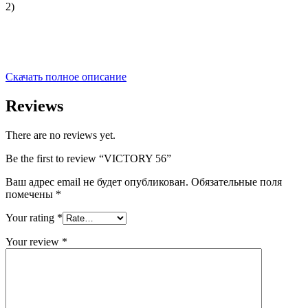
2)
Скачать полное описание
Reviews
There are no reviews yet.
Be the first to review “VICTORY 56”
Ваш адрес email не будет опубликован.
Обязательные поля
помечены
*
Your rating
*
Your review
*