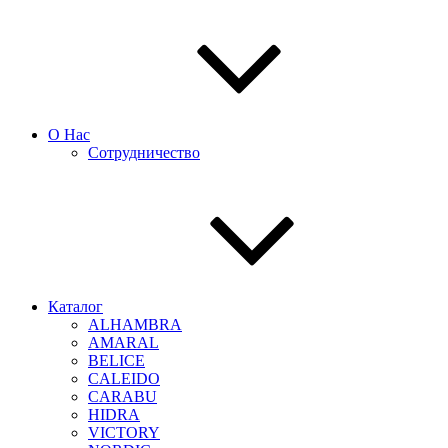
О Нас
Сотрудничество
Каталог
ALHAMBRA
AMARAL
BELICE
CALEIDO
CARABU
HIDRA
VICTORY