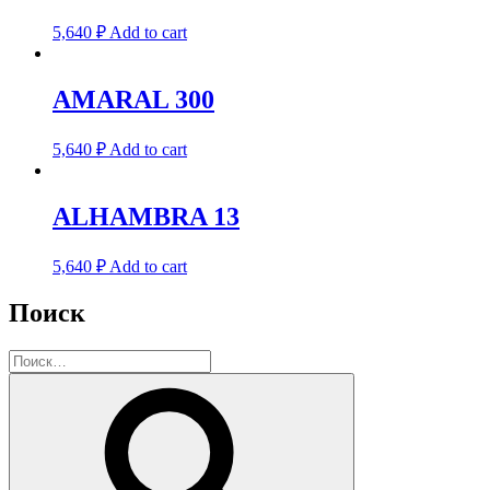
5,640
₽
Add to cart
AMARAL 300
5,640
₽
Add to cart
ALHAMBRA 13
5,640
₽
Add to cart
Поиск
Искать:
Поиск