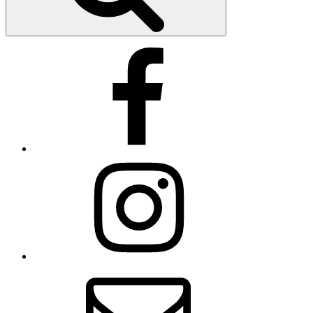
Facebook
Instagram
Email