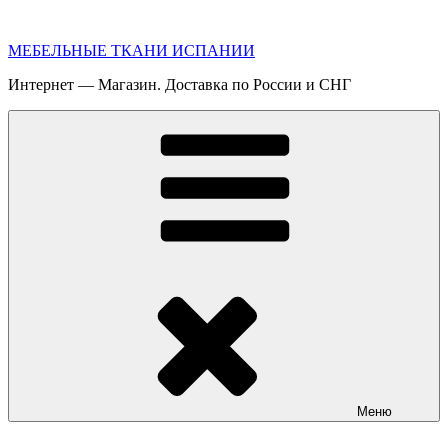
Перейти
к
МЕБЕЛЬНЫЕ ТКАНИ ИСПАНИИ
содержимому
Интернет — Магазин. Доставка по России и СНГ
Меню