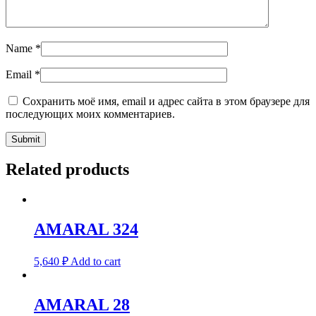
Name
*
Email
*
Сохранить моё имя, email и адрес сайта в этом браузере для
последующих моих комментариев.
Related products
AMARAL 324
5,640
₽
Add to cart
AMARAL 28