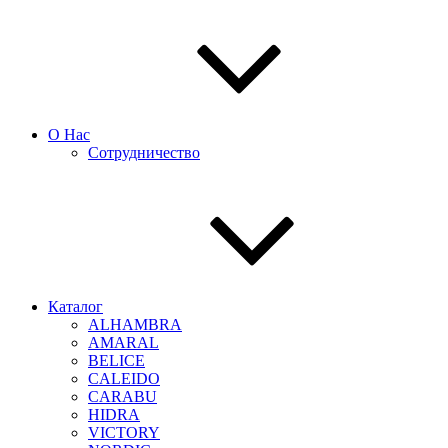
О Нас
Сотрудничество
Каталог
ALHAMBRA
AMARAL
BELICE
CALEIDO
CARABU
HIDRA
VICTORY