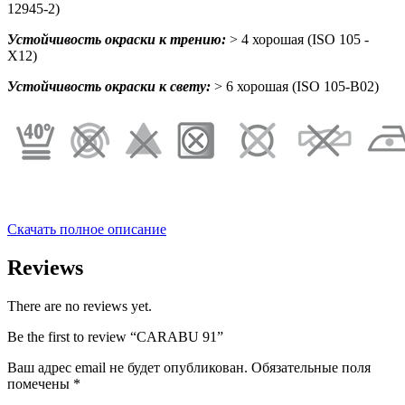
12945-2)
Устойчивость окраски к трению:
> 4 хорошая (ISO 105 -
X12)
Устойчивость окраски к свету:
> 6 хорошая (ISO 105-B02)
Скачать полное описание
Reviews
There are no reviews yet.
Be the first to review “CARABU 91”
Ваш адрес email не будет опубликован.
Обязательные поля
помечены
*