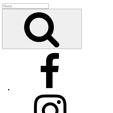
Искать:
Поиск
Facebook
Instagram