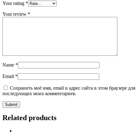
Your rating
*
Your review
*
Name
*
Email
*
Сохранить моё имя, email и адрес сайта в этом браузере для
последующих моих комментариев.
Related products