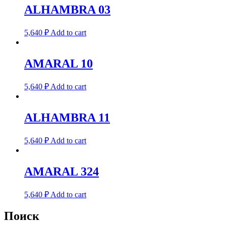
ALHAMBRA 03
5,640
₽
Add to cart
AMARAL 10
5,640
₽
Add to cart
ALHAMBRA 11
5,640
₽
Add to cart
AMARAL 324
5,640
₽
Add to cart
Поиск