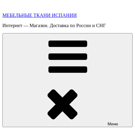
Перейти
к
МЕБЕЛЬНЫЕ ТКАНИ ИСПАНИИ
содержимому
Интернет — Магазин. Доставка по России и СНГ
Меню