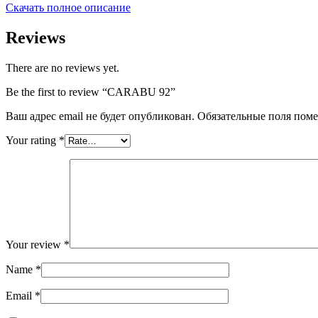
Скачать полное описание
Reviews
There are no reviews yet.
Be the first to review “CARABU 92”
Ваш адрес email не будет опубликован.
Обязательные поля пом
Your rating
*
Your review
*
Name
*
Email
*