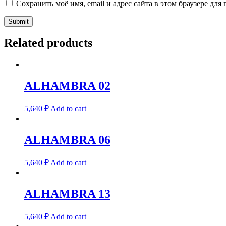
Сохранить моё имя, email и адрес сайта в этом браузере д
Related products
ALHAMBRA 02
5,640
₽
Add to cart
ALHAMBRA 06
5,640
₽
Add to cart
ALHAMBRA 13
5,640
₽
Add to cart