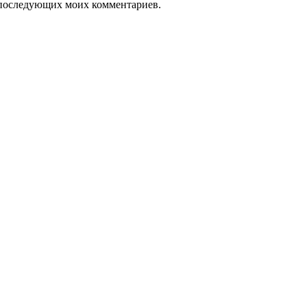
ля последующих моих комментариев.