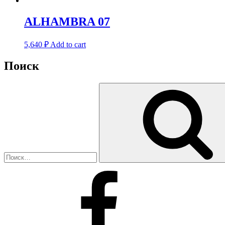
ALHAMBRA 07
5,640
₽
Add to cart
Поиск
Искать:
Facebook