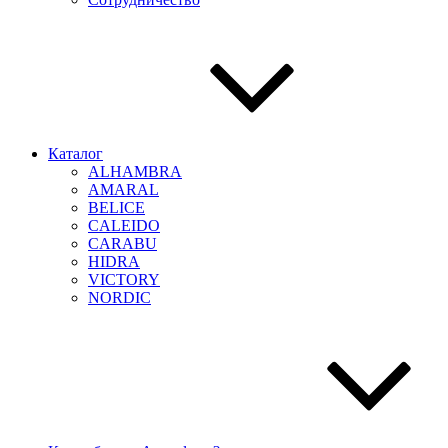
Каталог
ALHAMBRA
AMARAL
BELICE
CALEIDO
CARABU
HIDRA
VICTORY
NORDIC