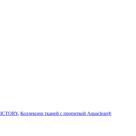
ICTORY
,
Коллекции тканей с пропиткой Aquaclean®