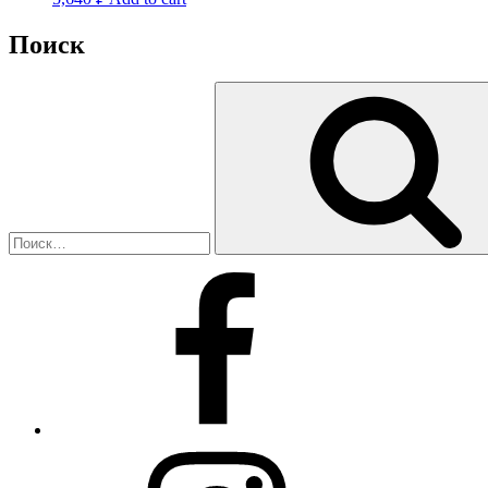
Поиск
Искать:
Facebook
Instagram