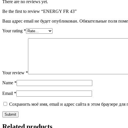
There are no reviews yet.
Be the first to review “ENERGY FR 43”
Ваш адрес email не будет опубликован.
Обязательные поля пом
Your rating
*
Your review
*
Name
*
Email
*
Сохранить моё имя, email и адрес сайта в этом браузере д
Related products