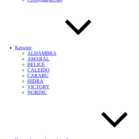
Каталог
ALHAMBRA
AMARAL
BELICE
CALEIDO
CARABU
HIDRA
VICTORY
NORDIC