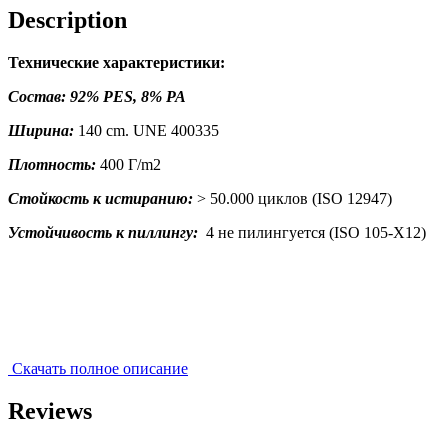
Description
Технические характеристики:
Состав: 92% PES, 8% PA
Ширина:
140 cm. UNE 400335
Плотность:
400 Г/m2
Стойкость к истиранию:
> 50.000 циклов (ISO 12947)
Устойчивость к пиллингу:
4 не пилингуется (ISO 105-X12)
Скачать полное описание
Reviews