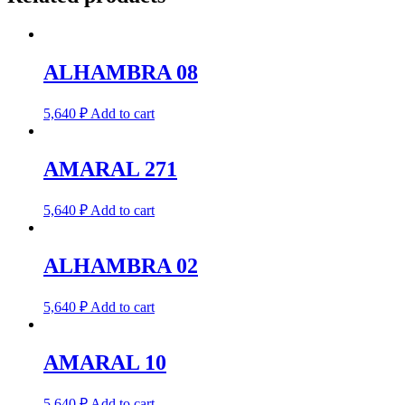
ALHAMBRA 08
5,640
₽
Add to cart
AMARAL 271
5,640
₽
Add to cart
ALHAMBRA 02
5,640
₽
Add to cart
AMARAL 10
5,640
₽
Add to cart