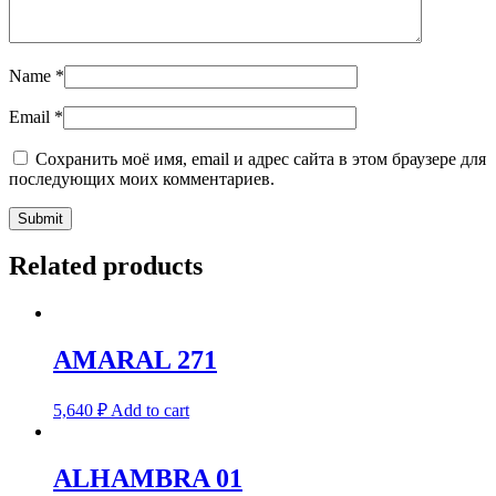
Name
*
Email
*
Сохранить моё имя, email и адрес сайта в этом браузере для
последующих моих комментариев.
Related products
AMARAL 271
5,640
₽
Add to cart
ALHAMBRA 01