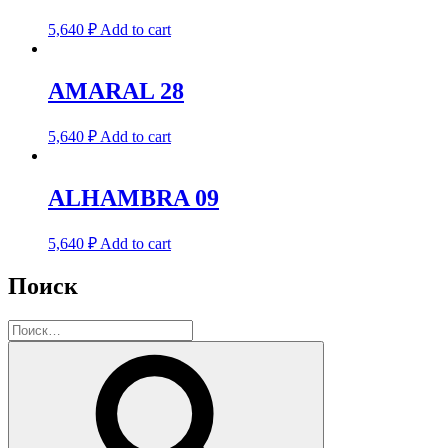
5,640
₽
Add to cart
AMARAL 28
5,640
₽
Add to cart
ALHAMBRA 09
5,640
₽
Add to cart
Поиск
Искать:
Поиск