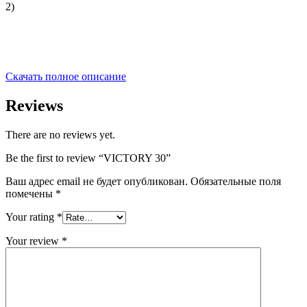
2)
Скачать полное описание
Reviews
There are no reviews yet.
Be the first to review “VICTORY 30”
Ваш адрес email не будет опубликован.
Обязательные поля
помечены
*
Your rating
*
Your review
*