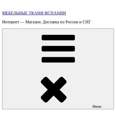
Перейти
к
МЕБЕЛЬНЫЕ ТКАНИ ИСПАНИИ
содержимому
Интернет — Магазин. Доставка по России и СНГ
Меню