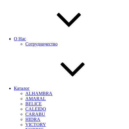
О Нас
Сотрудничество
Каталог
ALHAMBRA
AMARAL
BELICE
CALEIDO
CARABU
HIDRA
VICTORY