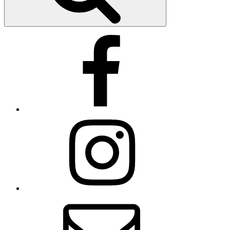
Facebook
Instagram
Email