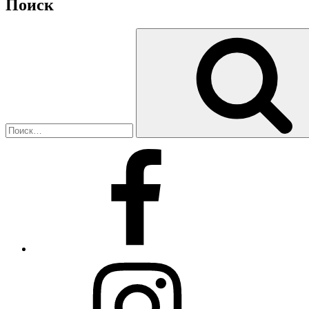
Поиск
Искать:
Facebook
Instagram