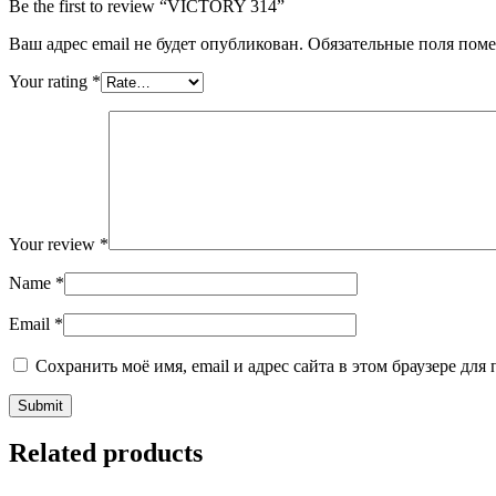
Be the first to review “VICTORY 314”
Ваш адрес email не будет опубликован.
Обязательные поля пом
Your rating
*
Your review
*
Name
*
Email
*
Сохранить моё имя, email и адрес сайта в этом браузере д
Related products