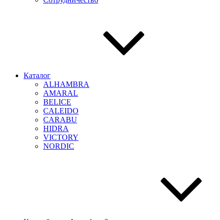
Каталог
ALHAMBRA
AMARAL
BELICE
CALEIDO
CARABU
HIDRA
VICTORY
NORDIC