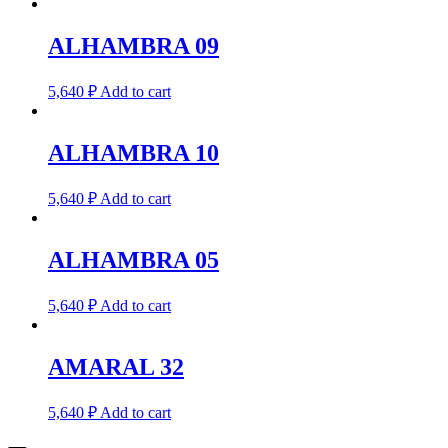
ALHAMBRA 09
5,640
₽
Add to cart
ALHAMBRA 10
5,640
₽
Add to cart
ALHAMBRA 05
5,640
₽
Add to cart
AMARAL 32
5,640
₽
Add to cart