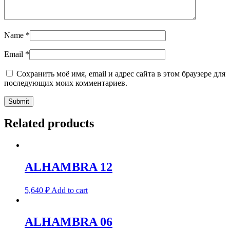
Name
*
Email
*
Сохранить моё имя, email и адрес сайта в этом браузере для
последующих моих комментариев.
Related products
ALHAMBRA 12
5,640
₽
Add to cart
ALHAMBRA 06