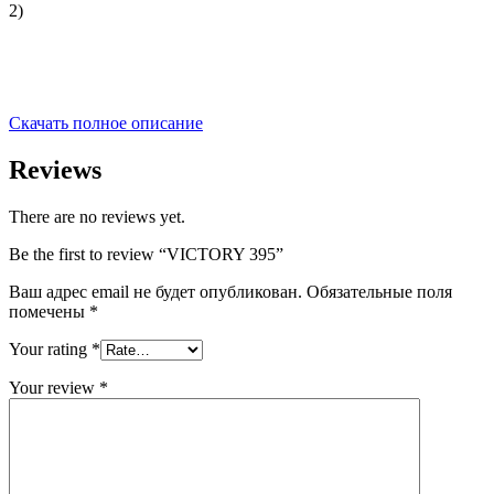
2)
Скачать полное описание
Reviews
There are no reviews yet.
Be the first to review “VICTORY 395”
Ваш адрес email не будет опубликован.
Обязательные поля
помечены
*
Your rating
*
Your review
*