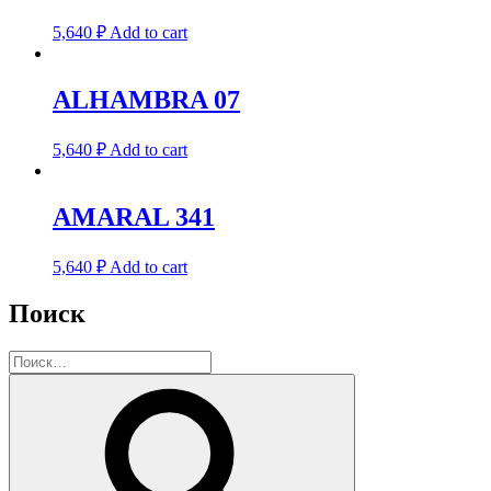
5,640
₽
Add to cart
ALHAMBRA 07
5,640
₽
Add to cart
AMARAL 341
5,640
₽
Add to cart
Поиск
Искать:
Поиск