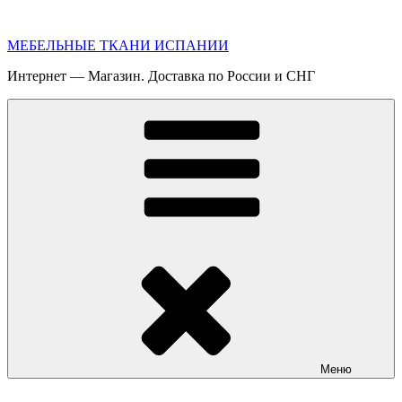
Перейти
к
МЕБЕЛЬНЫЕ ТКАНИ ИСПАНИИ
содержимому
Интернет — Магазин. Доставка по России и СНГ
Меню