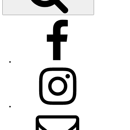
Facebook
Instagram
Email