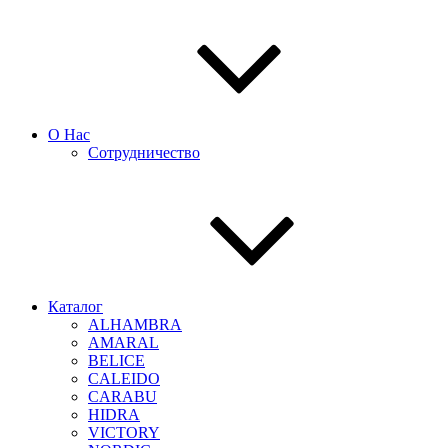
О Нас
Сотрудничество
Каталог
ALHAMBRA
AMARAL
BELICE
CALEIDO
CARABU
HIDRA
VICTORY